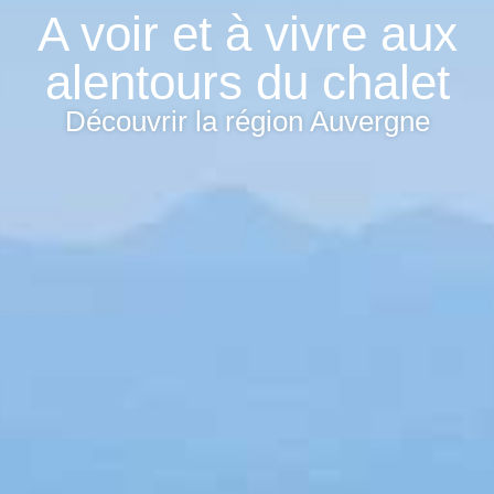
A voir et à vivre aux
alentours du chalet
Découvrir la région Auvergne